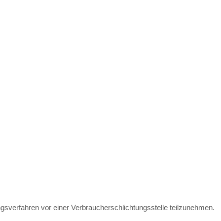
egungsverfahren vor einer Verbraucherschlichtungsstelle teilzunehmen.