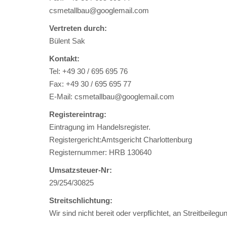
csmetallbau@googlemail.com
Vertreten durch:
Bülent Sak
Kontakt:
Tel: +49 30 / 695 695 76
Fax: +49 30 / 695 695 77
E-Mail: csmetallbau@googlemail.com
Registereintrag:
Eintragung im Handelsregister.
Registergericht:Amtsgericht Charlottenburg
Registernummer: HRB 130640
Umsatzsteuer-Nr:
29/254/30825
Streitschlichtung:
Wir sind nicht bereit oder verpflichtet, an Streitbeil