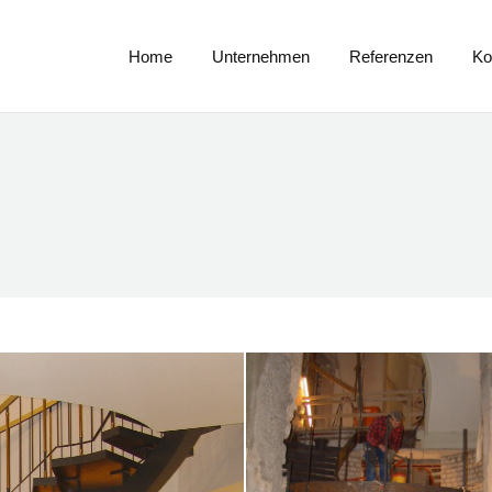
Home
Unternehmen
Referenzen
K
Home
Unternehmen
Referenzen
Ko