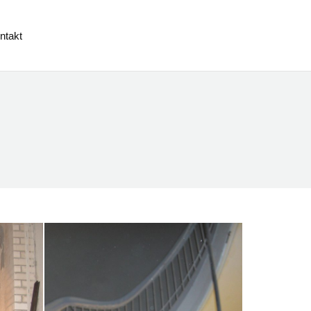
ontakt
ntakt